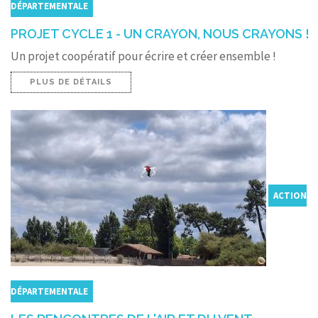
DÉPARTEMENTALE
PROJET CYCLE 1 - UN CRAYON, NOUS CRAYONS !
Un projet coopératif pour écrire et créer ensemble !
PLUS DE DÉTAILS
ACTION
DÉPARTEMENTALE