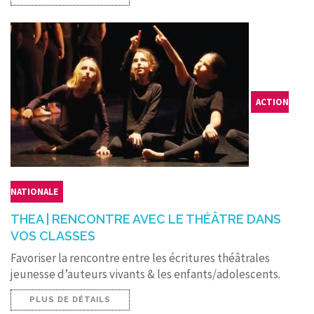
ACTION
NATIONALE
THEA | RENCONTRE AVEC LE THÉÂTRE DANS
VOS CLASSES
Favoriser la rencontre entre les écritures théâtrales
jeunesse d’auteurs vivants & les enfants/adolescents.
PLUS DE DÉTAILS