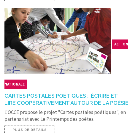
ACTION
NATIONALE
CARTES POSTALES POÉTIQUES : ÉCRIRE ET
LIRE COOPÉRATIVEMENT AUTOUR DE LA POÉSIE
L'OCCE propose le projet "Cartes postales poétiques", en
partenariat avec Le Printemps des poètes.
PLUS DE DÉTAILS