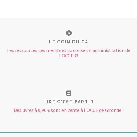
LE COIN DU CA
Les ressources des membres du conseil d'administration de
l'OCCE33
LIRE C'EST PARTIR
Des livres à 0,90 € sont en vente à l'OCCE de Gironde !