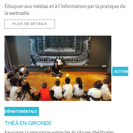
Éduquer aux médias et à l'information par la pratique de
la webradio
PLUS DE DÉTAILS
ACTION
DÉPARTEMENTALE
THÉÂ EN GIRONDE
Favoriser la rencontre entre les écritures théâtrales