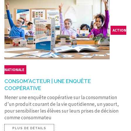
ACTION
NATIONALE
CONSOM'ACTEUR | UNE ENQUÊTE
COOPÉRATIVE
Mener une enquête coopérative sur la consommation
d’un produit courant de la vie quotidienne, un yaourt,
pour sensibiliser les élèves sur leurs prises de décision
comme consommateu
PLUS DE DÉTAILS