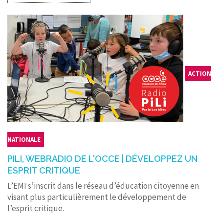
ACTION
NATIONALE
PILI, WEBRADIO DE L'OCCE | DÉVELOPPEZ UN
ESPRIT CRITIQUE
L’EMI s’inscrit dans le réseau d’éducation citoyenne en
visant plus particulièrement le développement de
l’esprit critique.