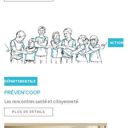
ACTION
DÉPARTEMENTALE
PRÉVEN'COOP
Les rencontres santé et citoyenneté
PLUS DE DÉTAILS