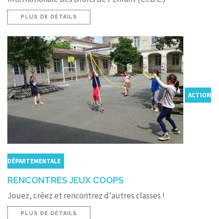
PLUS DE DÉTAILS
ACTION
DÉPARTEMENTALE
RENCONTRES JEUX COOPS
Jouez, créez et rencontrez d'autres classes !
PLUS DE DÉTAILS