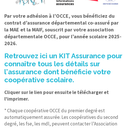
Par votre adhésion à l’OCCE, vous bénéficiez du
contrat d’assurance départemental co-assuré par
la MAE et la MAIF, souscrit par votre association
départementale OCCE, pour l’année scolaire 2025-
2026.
Retrouvez ici un KIT Assurance pour
connaître tous les détails sur
l'assurance dont bénéficie votre
coopérative scolaire.
Cliquer sur le lien pour ensuite le télécharger et
l'imprimer.
* Chaque coopérative OCCE du premier degré est
automatiquement assurée. Les coopératives du second
degré, les fse, les mdl, peuvent contacter l’Association