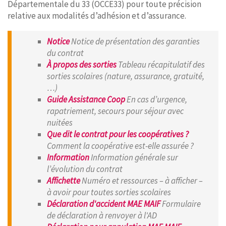
Départementale du 33 (OCCE33) pour toute précision
relative aux modalités d’adhésion et d’assurance.
Notice
Notice de présentation des garanties
du contrat
À propos des sorties
Tableau récapitulatif des
sorties scolaires (nature, assurance, gratuité,
…)
Guide Assistance Coop
En cas d’urgence,
rapatriement, secours pour séjour avec
nuitées
Que dit le contrat pour les coopératives ?
Comment la coopérative est-elle assurée ?
Information
Information générale sur
l’évolution du contrat
Affichette
Numéro et ressources – à afficher –
à avoir pour toutes sorties scolaires
Déclaration d'accident MAE MAIF
Formulaire
de déclaration à renvoyer à l'AD