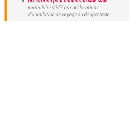
Déclaration pour annulation MAE MAIF
Formulaire dédié aux déclarations
d'annulation de voyage ou de spectacle