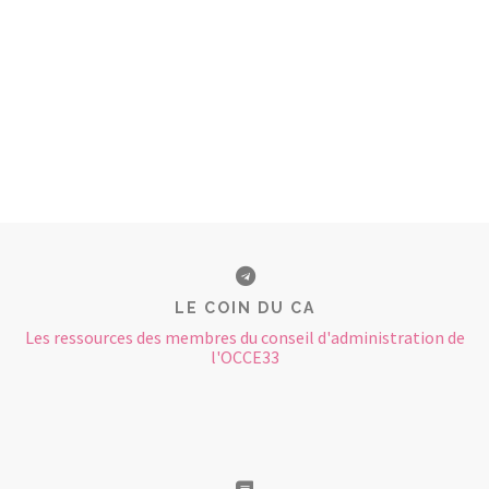
LE COIN DU CA
Les ressources des membres du conseil d'administration de
l'OCCE33