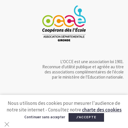
L'OCCE est une association loi 1901.
Reconnue d'utilité publique et agréée au titre
des associations complémentaires de l'école
par le ministère de l'Education nationale.
Nous utilisons des cookies pour mesurer l'audience de
notre site internet - Consultez notre
charte des cookies
Continuer sans accepter
J'ACCEPTE