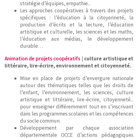
stratégie d’équipes, empathie...
Les approches coopératives à travers des projets
spécifiques : l’éducation à la citoyenneté, la
production d’écrits et la lecture, l’éducation
artistique et culturelle, les sciences et les maths,
l’éducation aux médias, le développement
durable…
Animation de projets coopératifs
|
culture artistique et
littéraire, lire-écrire, environnement et citoyenneté.
Mise en place de projets d’envergure nationale
autour des thématiques telles que les droits de
l’enfant, l’environnement, les sciences, culture
artistique et littéraire, lire-écrire, citoyenneté...
pour enseigner différemment tout en s’inscrivant
dans les programmes scolaires et les compétences
du socle commun.
Développement par chaque association
départementale OCCE d’actions pédagogiques