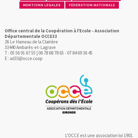
MENTIONS LÉGALES
FÉDÉRATION NATIONALE
Office central de la Coopération à l'Ecole - Association
Départementale OCCE33
26 Le Hameau de la Clairière
33440 Ambarès-et-Lagrave
T : 05 56 91 67 55 | 06 78 68 78 65 - 07 84 69 36 45
E : ad33@occe.coop
L'OCCE est une association loi 1901.