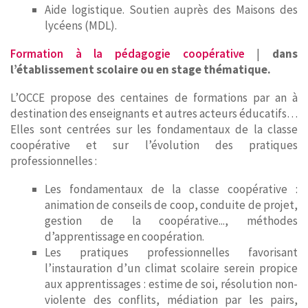
Aide logistique. Soutien auprès des Maisons des
lycéens (MDL).
Formation à la pédagogie coopérative
|
dans
l’établissement scolaire ou en stage thématique.
L’OCCE propose des centaines de formations par an à
destination des enseignants et autres acteurs éducatifs…
Elles sont centrées sur les fondamentaux de la classe
coopérative et sur l’évolution des pratiques
professionnelles :
Les fondamentaux de la classe coopérative :
animation de conseils de coop, conduite de projet,
gestion de la coopérative..., méthodes
d’apprentissage en coopération.
Les pratiques professionnelles favorisant
l’instauration d’un climat scolaire serein propice
aux apprentissages : estime de soi, résolution non-
violente des conflits, médiation par les pairs,