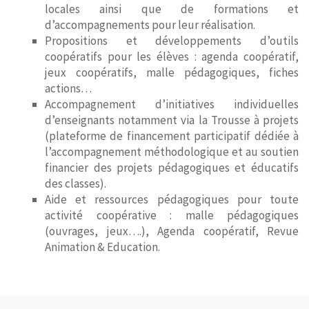
locales ainsi que de formations et
d’accompagnements pour leur réalisation.
Propositions et développements d’outils
coopératifs pour les élèves : agenda coopératif,
jeux coopératifs, malle pédagogiques, fiches
actions…
Accompagnement d’initiatives individuelles
d’enseignants notamment via la Trousse à projets
(plateforme de financement participatif dédiée à
l’accompagnement méthodologique et au soutien
financier des projets pédagogiques et éducatifs
des classes).
Aide et ressources pédagogiques pour toute
activité coopérative : malle pédagogiques
(ouvrages, jeux….), Agenda coopératif, Revue
Animation & Education.