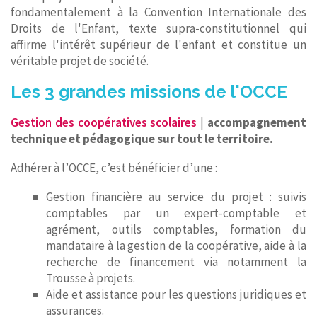
fondamentalement à la Convention Internationale des
Droits de l'Enfant, texte supra-constitutionnel qui
affirme l'intérêt supérieur de l'enfant et constitue un
véritable projet de société.
Les 3 grandes missions de l'OCCE
Gestion des coopératives scolaires
|
accompagnement
technique et pédagogique sur tout le territoire.
Adhérer à l’OCCE, c’est bénéficier d’une :
Gestion financière au service du projet : suivis
comptables par un expert-comptable et
agrément, outils comptables, formation du
mandataire à la gestion de la coopérative, aide à la
recherche de financement via notamment la
Trousse à projets.
Aide et assistance pour les questions juridiques et
assurances.