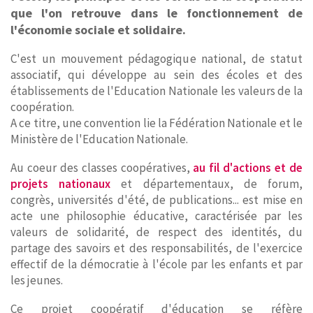
que l'on retrouve dans le fonctionnement de
l'économie sociale et solidaire.
C'est un mouvement pédagogique national, de statut
associatif, qui développe au sein des écoles et des
établissements de l'Education Nationale les valeurs de la
coopération.
A ce titre, une convention lie la Fédération Nationale et le
Ministère de l'Education Nationale.
Au coeur des classes coopératives,
au fil d'actions et de
projets nationaux
et départementaux, de forum,
congrès, universités d'été, de publications... est mise en
acte une philosophie éducative, caractérisée par les
valeurs de solidarité, de respect des identités, du
partage des savoirs et des responsabilités, de l'exercice
effectif de la démocratie à l'école par les enfants et par
les jeunes.
Ce projet coopératif d'éducation se réfère