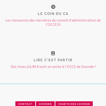
LE COIN DU CA
Les ressources des membres du conseil d'administration de
l'OCCE33
LIRE C'EST PARTIR
Des livres à 0,90 € sont en vente à l'OCCE de Gironde !
CONTACT
COOKIES
CHARTE DES COOKIES