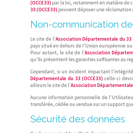
(OCCE33)
par la loi, notamment en matière de co
33 (OCCE33)
peuvent déposer une réclamation a
Non-communication des
Le site de l'
Association Départementale du 33
pays situé en dehors de l’Union européenne ou
Pour autant, le site de l'
Association Départem
qu’ils présentent les garanties suffisantes au r
Cependant, si un incident impactant l’intégrité
Départementale du 33 (OCCE33)
celle-ci devr
ailleurs le site de l'
Association Départementale
Aucune information personnelle de l'Utilisateur
transférée, cédée ou vendue sur un support que
Sécurité des données