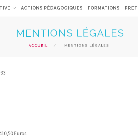
TIVE
ACTIONS PÉDAGOGIQUES
FORMATIONS
PRET
MENTIONS LÉGALES
ACCUEIL
MENTIONS LÉGALES
33
 410,50 Euros