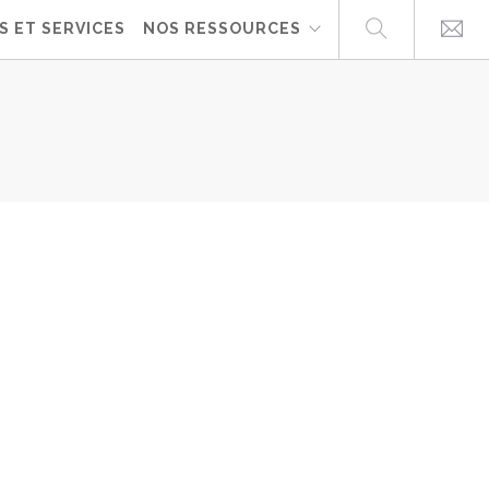
S ET SERVICES
NOS RESSOURCES