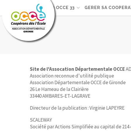
VOTRE AD OCCE 33
GERER SA COOPERA
Site de l'Assocation Départementale OCCE
AD
Association reconnue d'utilité publique
Association Départementale OCCE de Gironde
26 Le Hameau de la Clairière
33440 AMBARES-ET-LAGRAVE
Directeur de la publication : Virginie LAPEYRE
SCALEWAY
Société par Actions Simplifiée au capital de 214