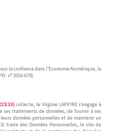
 pour la confiance dans l’Economie Numérique, la
D : n° 2016-679).
OCCE33)
collecte, le Virginie LAPEYRE s’engage à
 de ses traitements de données, de fournir à ses
e leurs données personnelles et de maintenir un
3) traite des Données Personnelles, le site de