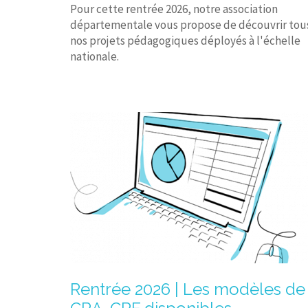
Pour cette rentrée 2026, notre association
départementale vous propose de découvrir tou
nos projets pédagogiques déployés à l'échelle
nationale.
Rentrée 2026 | Les modèles de