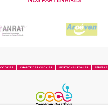
NOS PARTENAIRES
COOKIES
CHARTE DES COOKIES
MENTIONS LÉGALES
FÉDÉRAT