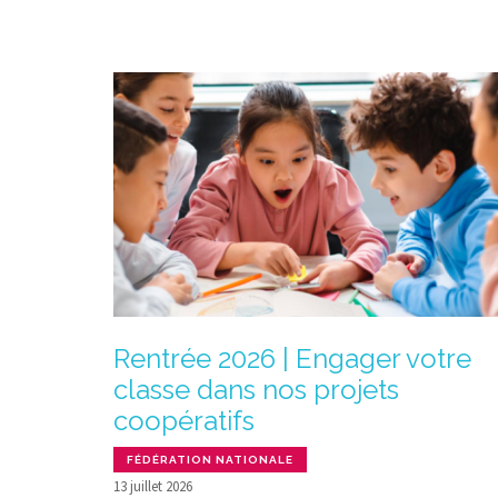
Rentrée 2026 | Engager votre
classe dans nos projets
coopératifs
FÉDÉRATION NATIONALE
13 juillet 2026