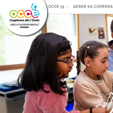
VOTRE AD OCCE 33
GERER SA COOPERA