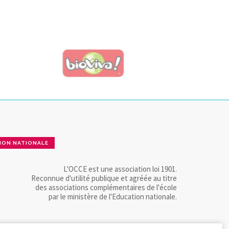
ION NATIONALE
L'OCCE est une association loi 1901.
Reconnue d'utilité publique et agréée au titre
des associations complémentaires de l'école
par le ministère de l'Education nationale.