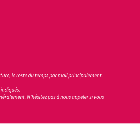
ture, le reste du temps par mail principalement.
indiqués.
énéralement. N'hésitez pas à nous appeler si vous