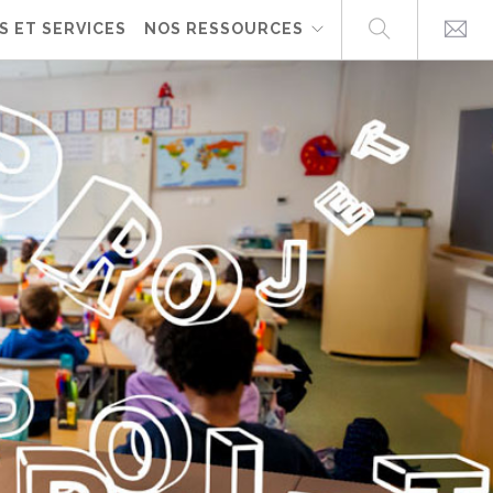
S ET SERVICES
NOS RESSOURCES