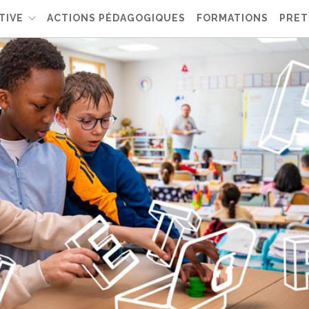
TIVE
ACTIONS PÉDAGOGIQUES
FORMATIONS
PRET