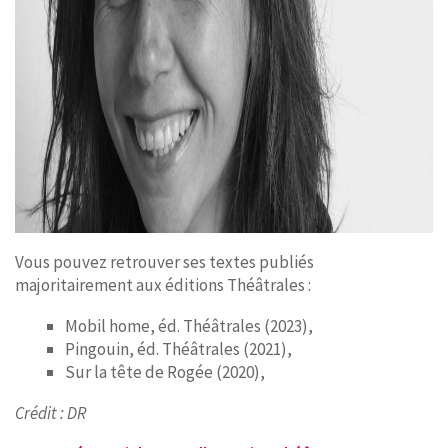
Vous pouvez retrouver ses textes publiés
majoritairement aux éditions Théâtrales :
Mobil home, éd. Théâtrales (2023),
Pingouin, éd. Théâtrales (2021),
Sur la tête de Rogée (2020),
Crédit : DR