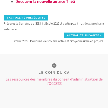
Découvrir la nouvelle autrice Théâ
< ACTUALITÉ PRÉCÉDENTE
Préparez la Semaine de l'ESS à l'École 2026 et participez à nos deux prochains
webinaires
ACTUALITÉ SUIVANTE >
Vœux 2026 | Pour une vie scolaire active et citoyenne riche en projets !
LE COIN DU CA
Les ressources des membres du conseil d'administration de
l'OCCE33