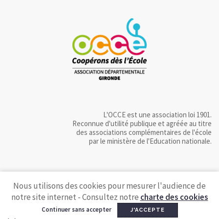
L'OCCE est une association loi 1901.
Reconnue d'utilité publique et agréée au titre
des associations complémentaires de l'école
par le ministère de l'Education nationale.
Nous utilisons des cookies pour mesurer l'audience de
notre site internet - Consultez notre
charte des cookies
Continuer sans accepter
J'ACCEPTE