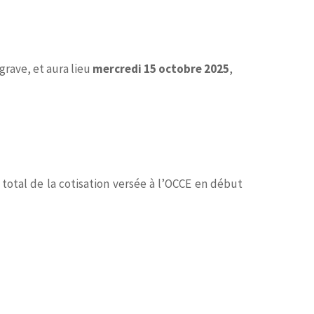
rave, et aura lieu
mercredi 15 octobre 2025
,
total de la cotisation versée à l’OCCE en début