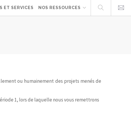
S ET SERVICES
NOS RESSOURCES
iellement ou humainement des projets menés de
ériode 1, lors de laquelle nous vous remettrons