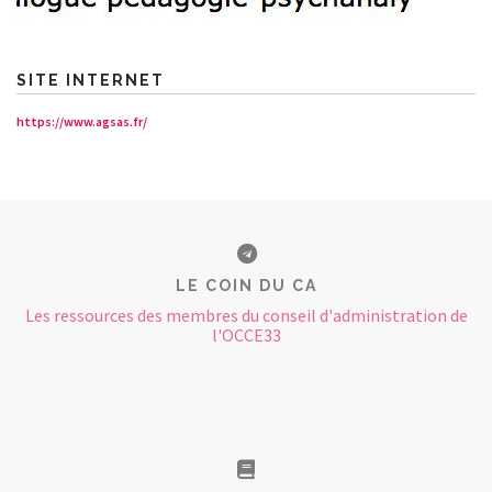
SITE INTERNET
https://www.agsas.fr/
LE COIN DU CA
Les ressources des membres du conseil d'administration de
l'OCCE33