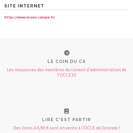
SITE INTERNET
https://www.reseau-canope.fr/
LE COIN DU CA
Les ressources des membres du conseil d'administration de
l'OCCE33
LIRE C'EST PARTIR
Des livres à 0,90 € sont en vente à l'OCCE de Gironde !