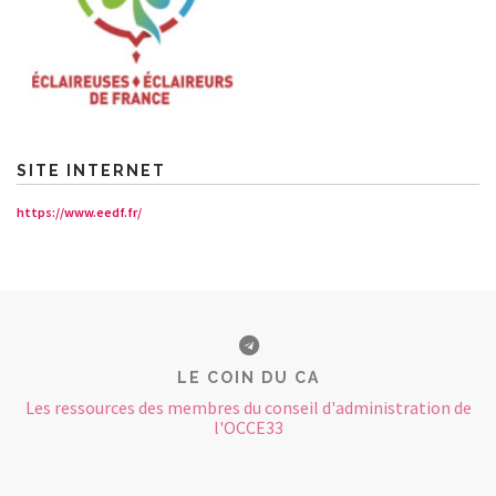
SITE INTERNET
https://www.eedf.fr/
LE COIN DU CA
Les ressources des membres du conseil d'administration de
l'OCCE33