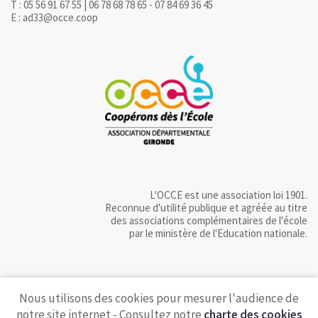
T : 05 56 91 67 55 | 06 78 68 78 65 - 07 84 69 36 45
E : ad33@occe.coop
L'OCCE est une association loi 1901.
Reconnue d'utilité publique et agréée au titre
des associations complémentaires de l'école
par le ministère de l'Education nationale.
Nous utilisons des cookies pour mesurer l'audience de
notre site internet - Consultez notre
charte des cookies