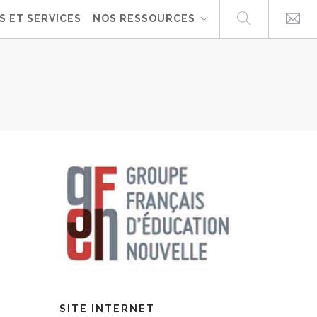
S ET SERVICES
NOS RESSOURCES
SITE INTERNET