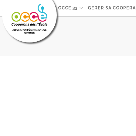
VOTRE AD OCCE 33
GERER SA COOPERA