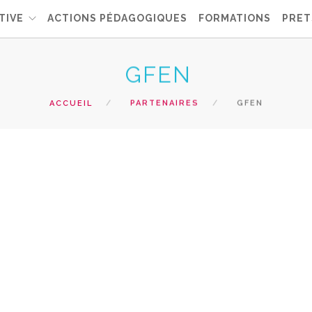
TIVE
ACTIONS PÉDAGOGIQUES
FORMATIONS
PRET
GFEN
ACCUEIL
PARTENAIRES
GFEN