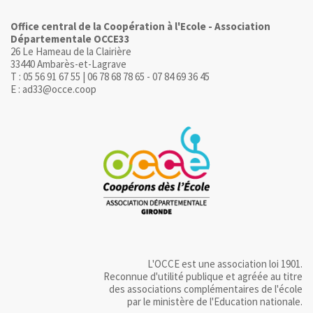
Office central de la Coopération à l'Ecole - Association
Départementale OCCE33
26 Le Hameau de la Clairière
33440 Ambarès-et-Lagrave
T : 05 56 91 67 55 | 06 78 68 78 65 - 07 84 69 36 45
E : ad33@occe.coop
L'OCCE est une association loi 1901.
Reconnue d'utilité publique et agréée au titre
des associations complémentaires de l'école
par le ministère de l'Education nationale.