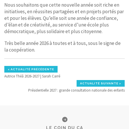
Nous souhaitons que cette nouvelle année soit riche en
initiatives, en réussites partagées et en projets portés par
et pour les élèves. Qu’elle soit une année de confiance,
d’élan et de créativité, au service d’une école plus
démocratique, plus solidaire et plus citoyenne.
Très belle année 2026 à toutes et à tous, sous le signe de
la coopération.
< ACTUALITÉ PRÉCÉDENTE
Autrice Théâ 2026-2027 | Sarah Carré
ACTUALITÉ SUIVANTE >
Présidentielle 2027 : grande consultation nationale des enfants
LE COIN DU CA