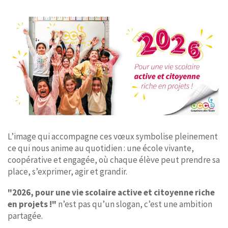
L’image qui accompagne ces vœux symbolise pleinement
ce qui nous anime au quotidien : une école vivante,
coopérative et engagée, où chaque élève peut prendre sa
place, s’exprimer, agir et grandir.
"2026, pour une vie scolaire active et citoyenne riche
en projets !"
n’est pas qu’un slogan, c’est une ambition
partagée.