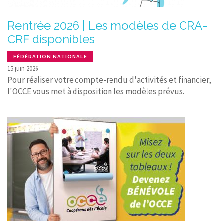
Rentrée 2026 | Les modèles de CRA-
CRF disponibles
FÉDÉRATION NATIONALE
15 juin 2026
Pour réaliser votre compte-rendu d'activités et financier,
l'OCCE vous met à disposition les modèles prévus.