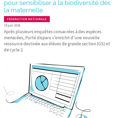
pour sensibiliser à la biodiversité dès
la maternelle
FÉDÉRATION NATIONALE
19 juin 2026
Après plusieurs enquêtes consacrées à des espèces
menacées, Porté disparu s’enrichit d’une nouvelle
ressource destinée aux élèves de grande section (GS) et
de cycle 2.