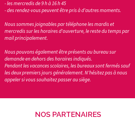
- les mercredis de 9 h à 16 h 45
- des rendez-vous peuvent être pris à d'autres moments.
Nous sommes joignables par téléphone les mardis et
mercredis sur les horaires d'ouverture, le reste du temps par
mail principalement.
Nous pouvons également être présents au bureau sur
demande en dehors des horaires indiqués.
Pendant les vacances scolaires, les bureaux sont fermés sauf
les deux premiers jours généralement. N'hésitez pas à nous
appeler si vous souhaitez passer au siège.
NOS PARTENAIRES