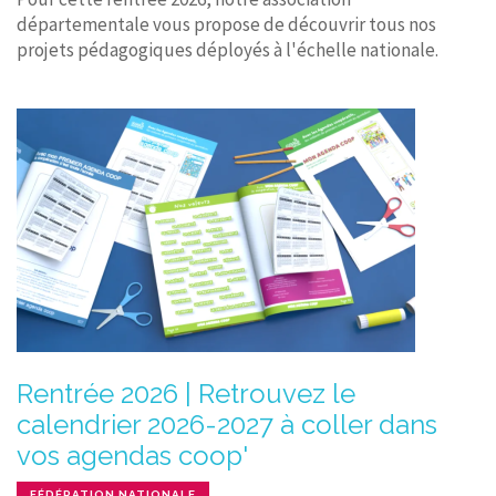
départementale vous propose de découvrir tous nos
projets pédagogiques déployés à l'échelle nationale.
Rentrée 2026 | Retrouvez le
calendrier 2026-2027 à coller dans
vos agendas coop'
FÉDÉRATION NATIONALE