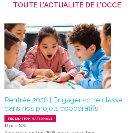
TOUTE L'ACTUALITÉ DE L'OCCE
Rentrée 2026 | Engager votre classe
dans nos projets coopératifs
FÉDÉRATION NATIONALE
13 juillet 2026
Pour cette rentrée 2026, notre association