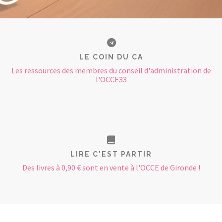
LE COIN DU CA
Les ressources des membres du conseil d'administration de
l'OCCE33
LIRE C'EST PARTIR
Des livres à 0,90 € sont en vente à l'OCCE de Gironde !