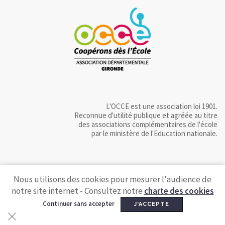
L'OCCE est une association loi 1901.
Reconnue d'utilité publique et agréée au titre
des associations complémentaires de l'école
par le ministère de l'Education nationale.
Nous utilisons des cookies pour mesurer l'audience de
notre site internet - Consultez notre
charte des cookies
Continuer sans accepter
J'ACCEPTE