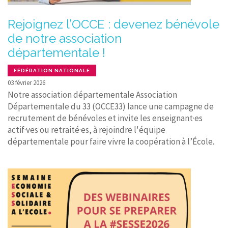
Rejoignez l’OCCE : devenez bénévole
de notre association
départementale !
FÉDÉRATION NATIONALE
03 février 2026
Notre association départementale Association
Départementale du 33 (OCCE33) lance une campagne de
recrutement de bénévoles et invite les enseignant·es
actif·ves ou retraité·es, à rejoindre l'équipe
départementale pour faire vivre la coopération à l’École.