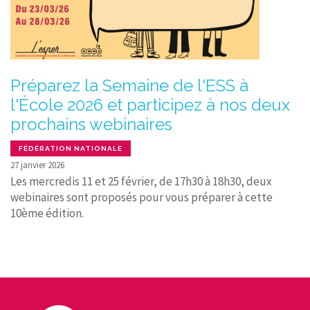
Préparez la Semaine de l'ESS à
l'École 2026 et participez à nos deux
prochains webinaires
FÉDÉRATION NATIONALE
27 janvier 2026
Les mercredis 11 et 25 février, de 17h30 à 18h30, deux
webinaires sont proposés pour vous préparer à cette
10ème édition.