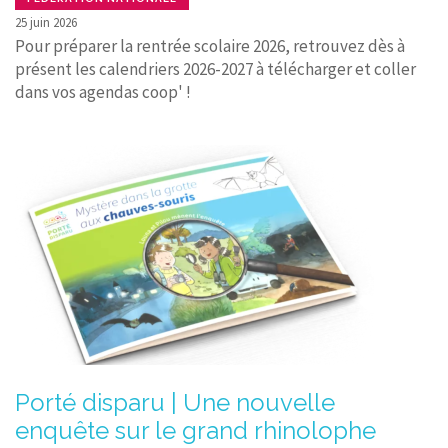
25 juin 2026
Pour préparer la rentrée scolaire 2026, retrouvez dès à
présent les calendriers 2026-2027 à télécharger et coller
dans vos agendas coop' !
Porté disparu | Une nouvelle
enquête sur le grand rhinolophe